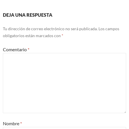
DEJA UNA RESPUESTA
Tu dirección de correo electrónico no será publicada.
Los campos
obligatorios están marcados con
*
Comentario
*
Nombre
*