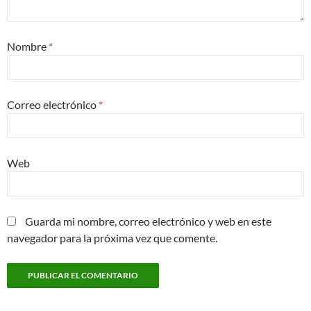
Nombre
*
Correo electrónico
*
Web
Guarda mi nombre, correo electrónico y web en este
navegador para la próxima vez que comente.