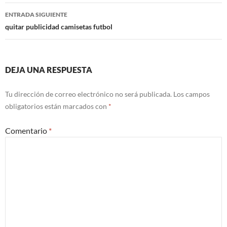
entradas
ENTRADA SIGUIENTE
quitar publicidad camisetas futbol
DEJA UNA RESPUESTA
Tu dirección de correo electrónico no será publicada.
Los campos
obligatorios están marcados con
*
Comentario
*