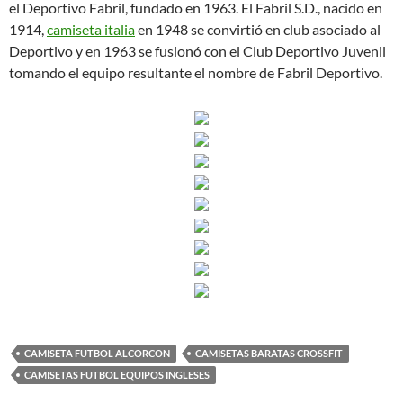
el Deportivo Fabril, fundado en 1963. El Fabril S.D., nacido en
1914,
camiseta italia
en 1948 se convirtió en club asociado al
Deportivo y en 1963 se fusionó con el Club Deportivo Juvenil
tomando el equipo resultante el nombre de Fabril Deportivo.
CAMISETA FUTBOL ALCORCON
CAMISETAS BARATAS CROSSFIT
CAMISETAS FUTBOL EQUIPOS INGLESES