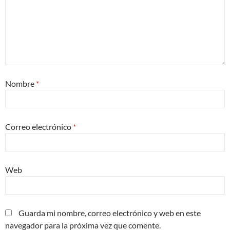
Nombre
*
Correo electrónico
*
Web
Guarda mi nombre, correo electrónico y web en este
navegador para la próxima vez que comente.