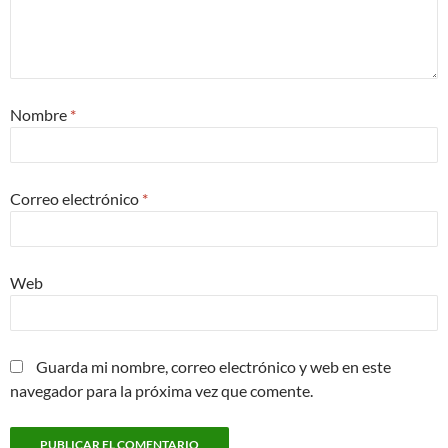
Nombre
*
Correo electrónico
*
Web
Guarda mi nombre, correo electrónico y web en este
navegador para la próxima vez que comente.