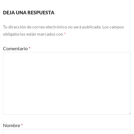
DEJA UNA RESPUESTA
Tu dirección de correo electrónico no será publicada.
Los campos
obligatorios están marcados con
*
Comentario
*
Nombre
*