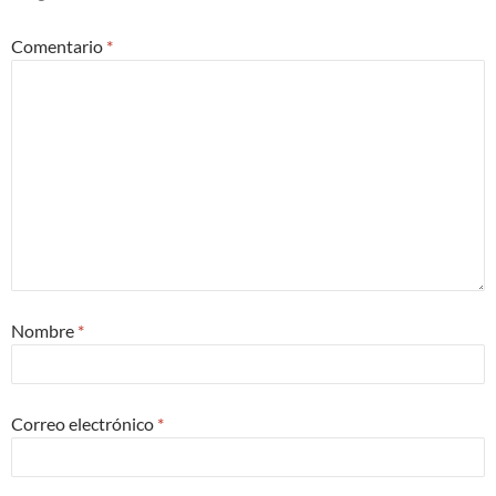
Comentario
*
Nombre
*
Correo electrónico
*