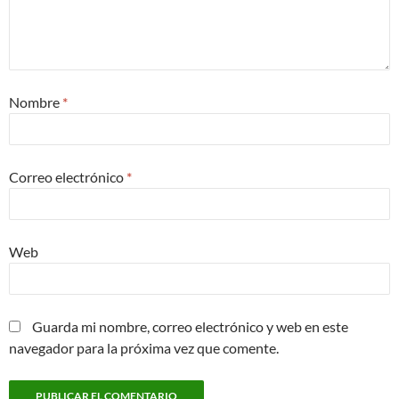
Nombre
*
Correo electrónico
*
Web
Guarda mi nombre, correo electrónico y web en este
navegador para la próxima vez que comente.