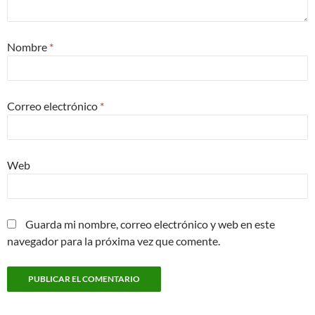
Nombre
*
Correo electrónico
*
Web
Guarda mi nombre, correo electrónico y web en este
navegador para la próxima vez que comente.