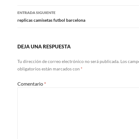
entradas
ENTRADA SIGUIENTE
replicas camisetas futbol barcelona
DEJA UNA RESPUESTA
Tu dirección de correo electrónico no será publicada.
Los camp
obligatorios están marcados con
*
Comentario
*