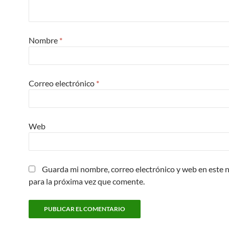
Nombre
*
Correo electrónico
*
Web
Guarda mi nombre, correo electrónico y web en este
para la próxima vez que comente.