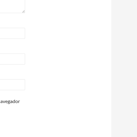
 navegador