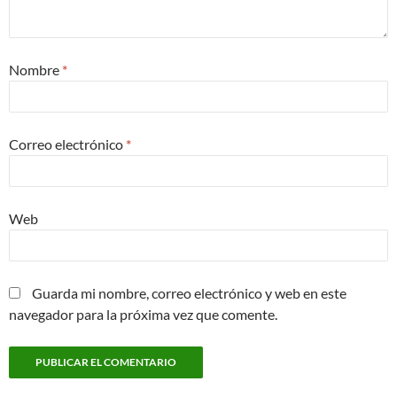
Nombre
*
Correo electrónico
*
Web
Guarda mi nombre, correo electrónico y web en este
navegador para la próxima vez que comente.