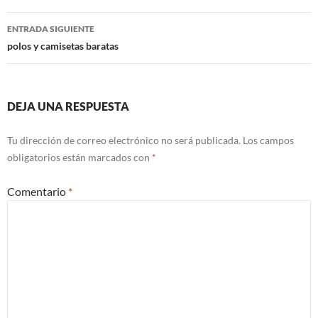
entradas
ENTRADA SIGUIENTE
polos y camisetas baratas
DEJA UNA RESPUESTA
Tu dirección de correo electrónico no será publicada.
Los campos
obligatorios están marcados con
*
Comentario
*