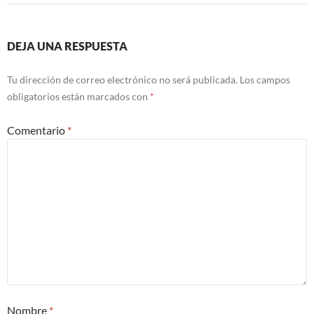
DEJA UNA RESPUESTA
Tu dirección de correo electrónico no será publicada.
Los campos
obligatorios están marcados con
*
Comentario
*
Nombre
*