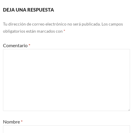
DEJA UNA RESPUESTA
Tu dirección de correo electrónico no será publicada.
Los campos
obligatorios están marcados con
*
Comentario
*
Nombre
*