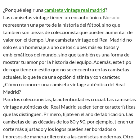
¿Por qué elegir una
camiseta vintage real madrid
?
Las camisetas vintage tienen un encanto único. No solo
representan una parte de la historia del fútbol, sino que
también son piezas de coleccionista que pueden aumentar de
valor con el tiempo. Una camiseta vintage del Real Madrid no
solo es un homenaje a uno de los clubes más exitosos y
emblemáticos del mundo, sino que también es una forma de
mostrar tu amor por la historia del equipo. Además, este tipo
de ropa tiene un estilo que no se encuentra en las camisetas
actuales, lo que te da una opción distinta y con carácter.
¿Cómo reconocer una camiseta vintage auténtica del Real
Madrid?
Para los coleccionistas, la autenticidad es crucial. Las camisetas
vintage auténticas del Real Madrid suelen tener características
que las distinguen. Primero, fíjate en el año de fabricación. Las
camisetas de las décadas de los 80 y 90, por ejemplo, tienen un
corte más ajustado y los logos pueden ser bordados o
impresos de manera diferente a las camisetas modernas. Otro