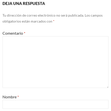
DEJA UNA RESPUESTA
Tu dirección de correo electrónico no será publicada.
Los campos
obligatorios están marcados con
*
Comentario
*
Nombre
*