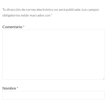
Tu dirección de correo electrónico no será publicada.
Los campos
obligatorios están marcados con
*
Comentario
*
Nombre
*