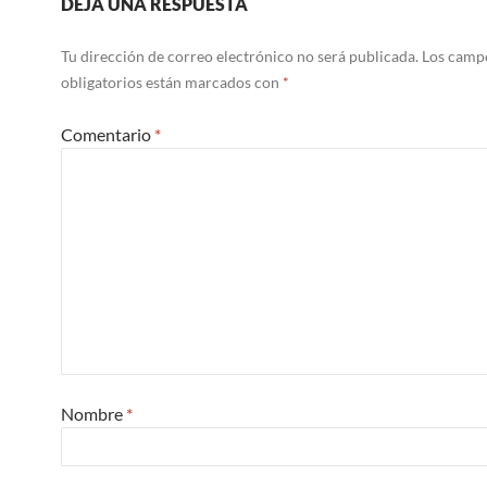
DEJA UNA RESPUESTA
Tu dirección de correo electrónico no será publicada.
Los camp
obligatorios están marcados con
*
Comentario
*
Nombre
*