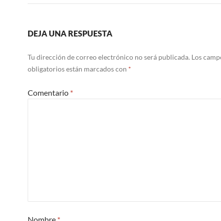
DEJA UNA RESPUESTA
Tu dirección de correo electrónico no será publicada.
Los camp
obligatorios están marcados con
*
Comentario
*
Nombre
*