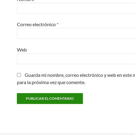
Correo electrónico
*
Web
Guarda mi nombre, correo electrónico y web en este
para la próxima vez que comente.