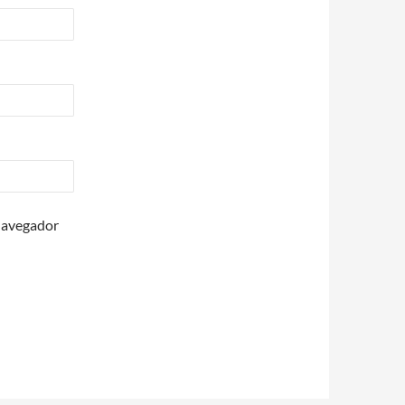
 navegador