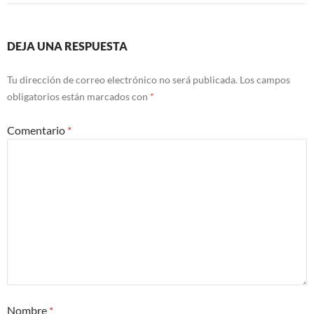
DEJA UNA RESPUESTA
Tu dirección de correo electrónico no será publicada.
Los campos
obligatorios están marcados con
*
Comentario
*
Nombre
*