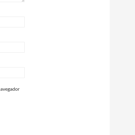
 navegador