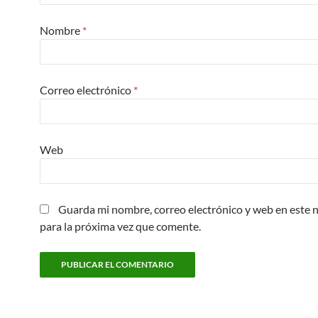
Nombre
*
Correo electrónico
*
Web
Guarda mi nombre, correo electrónico y web en este
para la próxima vez que comente.