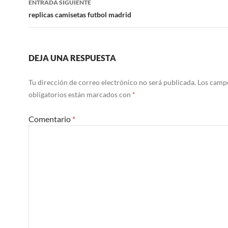
ENTRADA SIGUIENTE
replicas camisetas futbol madrid
DEJA UNA RESPUESTA
Tu dirección de correo electrónico no será publicada.
Los camp
obligatorios están marcados con
*
Comentario
*