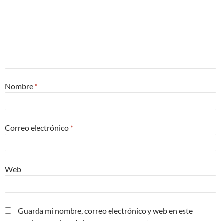
Nombre
*
Correo electrónico
*
Web
Guarda mi nombre, correo electrónico y web en este