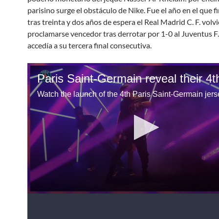
parisino surge el obstáculo de Nike. Fue el año en el que 
tras treinta y dos años de espera el Real Madrid C. F. volvi
proclamarse vencedor tras derrotar por 1-0 al Juventus F.
accedía a su tercera final consecutiva.