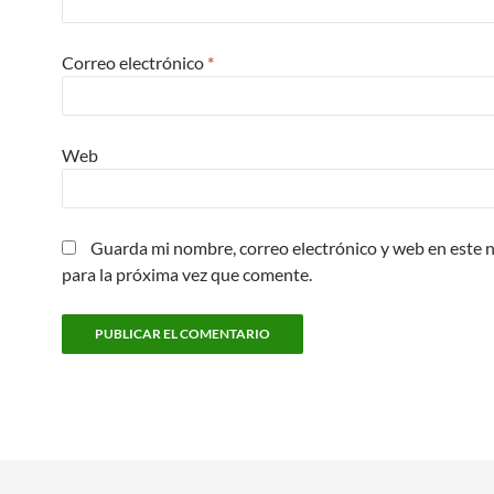
Correo electrónico
*
Web
Guarda mi nombre, correo electrónico y web en este
para la próxima vez que comente.