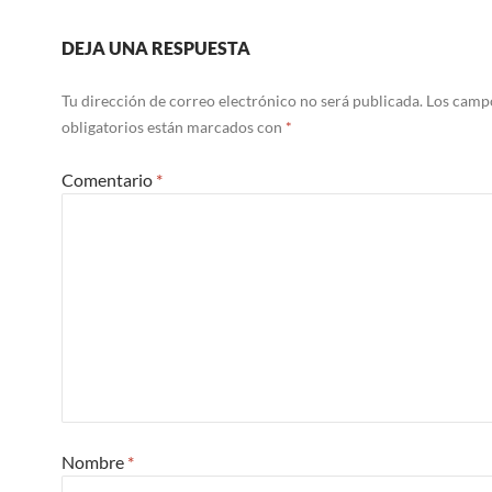
DEJA UNA RESPUESTA
Tu dirección de correo electrónico no será publicada.
Los camp
obligatorios están marcados con
*
Comentario
*
Nombre
*