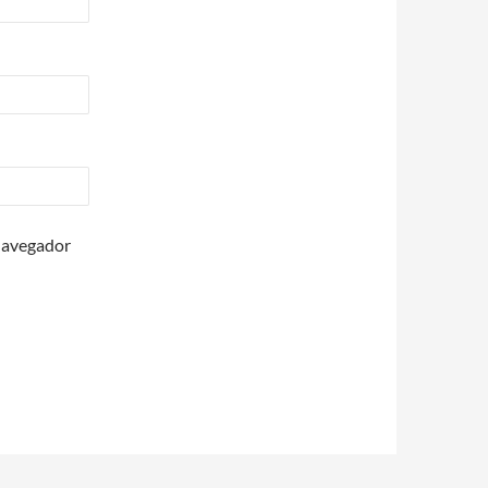
 navegador