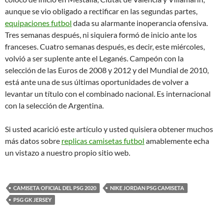
aunque se vio obligado a rectificar en las segundas partes,
equipaciones futbol
dada su alarmante inoperancia ofensiva.
Tres semanas después, ni siquiera formó de inicio ante los
franceses. Cuatro semanas después, es decir, este miércoles,
volvió a ser suplente ante el Leganés. Campeón con la
selección de las Euros de 2008 y 2012 y del Mundial de 2010,
está ante una de sus últimas oportunidades de volver a
levantar un título con el combinado nacional. Es internacional
con la selección de Argentina.
Si usted acarició este artículo y usted quisiera obtener muchos
más datos sobre
replicas camisetas futbol
amablemente echa
un vistazo a nuestro propio sitio web.
CAMISETA OFICIAL DEL PSG 2020
NIKE JORDAN PSG CAMISETA
PSG GK JERSEY