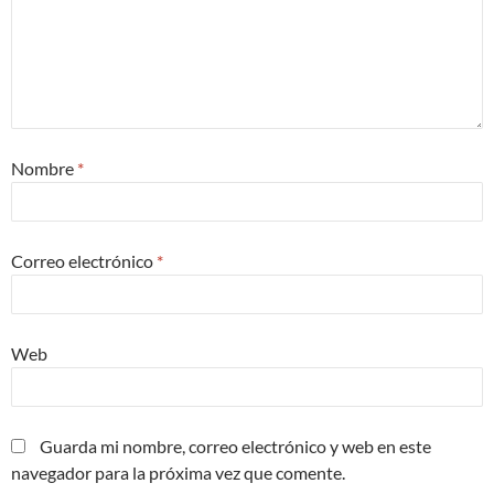
Nombre
*
Correo electrónico
*
Web
Guarda mi nombre, correo electrónico y web en este
navegador para la próxima vez que comente.