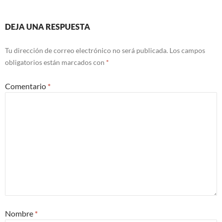
DEJA UNA RESPUESTA
Tu dirección de correo electrónico no será publicada.
Los campos
obligatorios están marcados con
*
Comentario
*
Nombre
*