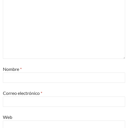
Nombre
*
Correo electrónico
*
Web