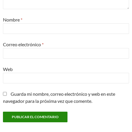
Nombre
*
Correo electrónico
*
Web
Guarda mi nombre, correo electrónico y web en este
navegador para la próxima vez que comente.