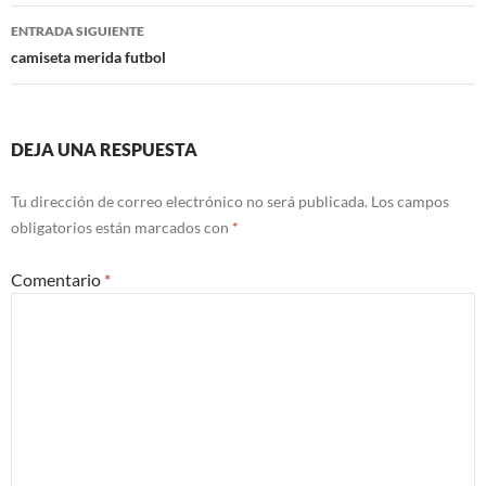
entradas
ENTRADA SIGUIENTE
camiseta merida futbol
DEJA UNA RESPUESTA
Tu dirección de correo electrónico no será publicada.
Los campos
obligatorios están marcados con
*
Comentario
*