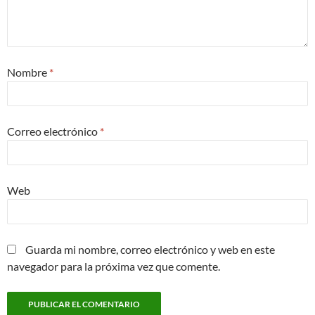
Nombre
*
Correo electrónico
*
Web
Guarda mi nombre, correo electrónico y web en este
navegador para la próxima vez que comente.