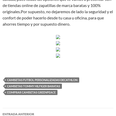
de tiendas online de zapatillas de marca baratas y 100%
originales.Por supuesto, no dejaremos de lado la seguridad y el
confort de poder hacerlo desde tu casa u oficina, para que
ahorres tiempo y por supuesto dinero.
CAMISETAS FUTBOL PERSONALIZADAS DECATHLON
CAMISETAS TOMMY HILFIGER BARATAS
COMPRAR CAMISETAS GREENPEACE
Navegación
ENTRADA ANTERIOR